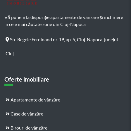
Vă punem la dispoziție apartamente de vânzare și închiriere
in cele mai căutate zone din Cluj-Napoca
Str. Regele Ferdinand nr. 19, ap. 5, Cluj-Napoca, județul
Cluj
Oferte imobiliare
Apartamente de vânzăre
Case de vânzăre
Birouri de vânzăre