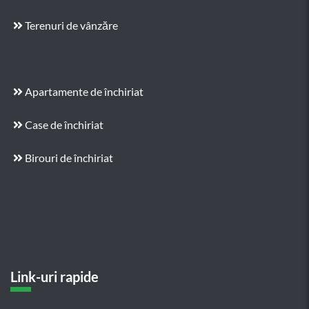
Terenuri de vânzăre
Apartamente de închiriat
Case de închiriat
Birouri de închiriat
Link-uri rapide