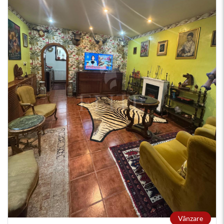
Vânzare