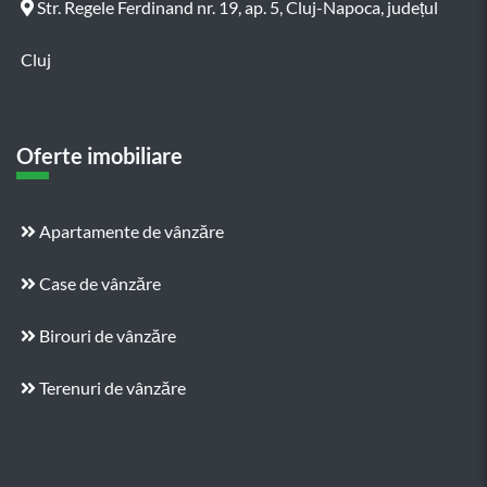
Str. Regele Ferdinand nr. 19, ap. 5, Cluj-Napoca, județul
Cluj
Oferte imobiliare
Apartamente de vânzăre
Case de vânzăre
Birouri de vânzăre
Terenuri de vânzăre