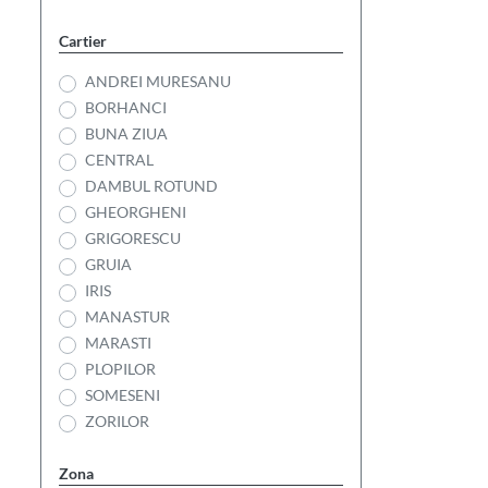
Cartier
ANDREI MURESANU
BORHANCI
BUNA ZIUA
CENTRAL
DAMBUL ROTUND
GHEORGHENI
GRIGORESCU
GRUIA
IRIS
MANASTUR
MARASTI
PLOPILOR
SOMESENI
ZORILOR
Zona