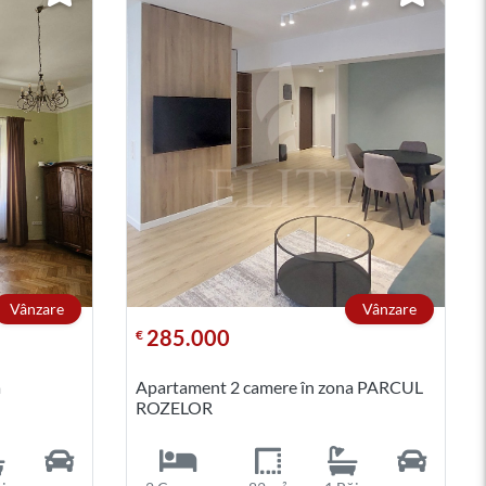
Vânzare
Vânzare
285.000
€
a
Apartament 2 camere în zona PARCUL
ROZELOR