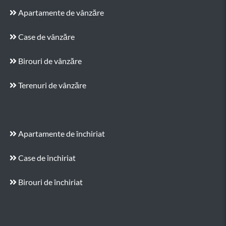
Apartamente de vânzăre
Case de vânzăre
Birouri de vânzăre
Terenuri de vânzăre
Apartamente de închiriat
Case de închiriat
Birouri de închiriat