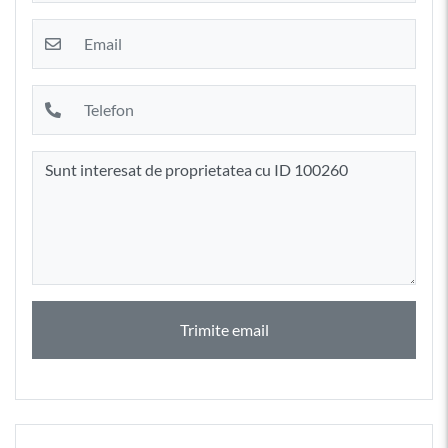
Trimite email