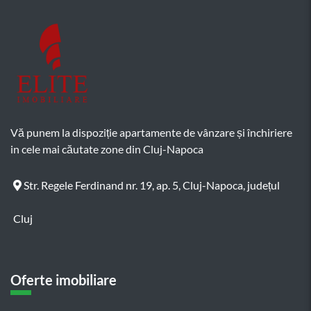
Vă punem la dispoziție apartamente de vânzare și închiriere
in cele mai căutate zone din Cluj-Napoca
Str. Regele Ferdinand nr. 19, ap. 5, Cluj-Napoca, județul
Cluj
Oferte imobiliare