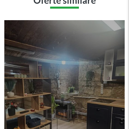
Oferte similare