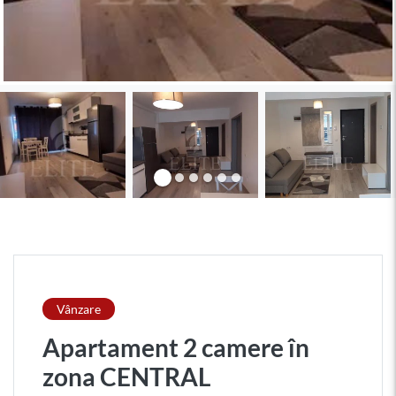
Vânzare
Apartament 2 camere în
zona CENTRAL