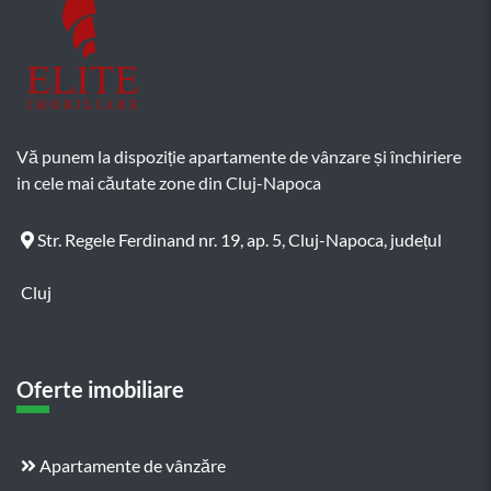
Vă punem la dispoziție apartamente de vânzare și închiriere
in cele mai căutate zone din Cluj-Napoca
Str. Regele Ferdinand nr. 19, ap. 5, Cluj-Napoca, județul
Cluj
Oferte imobiliare
Apartamente de vânzăre