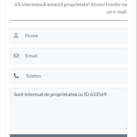
Vă interesează această proprietate? Atunci trimite-ne
un e-mail.