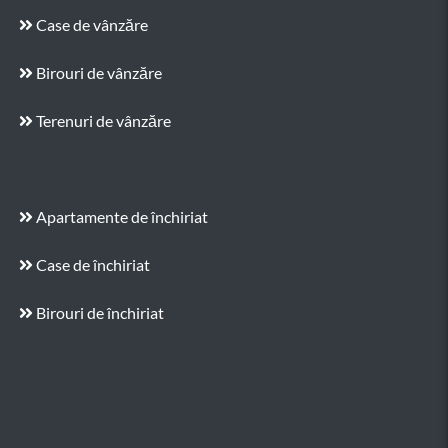
Case de vânzăre
Birouri de vânzăre
Terenuri de vânzăre
Apartamente de închiriat
Case de închiriat
Birouri de închiriat