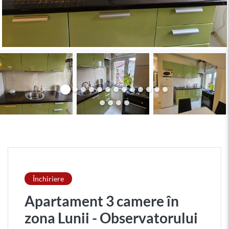
Închiriere
Apartament 3 camere în
zona Lunii - Observatorului