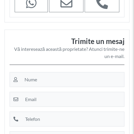
Trimite un mesaj
Vă interesează această proprietate? Atunci trimite-ne
un e-mail.