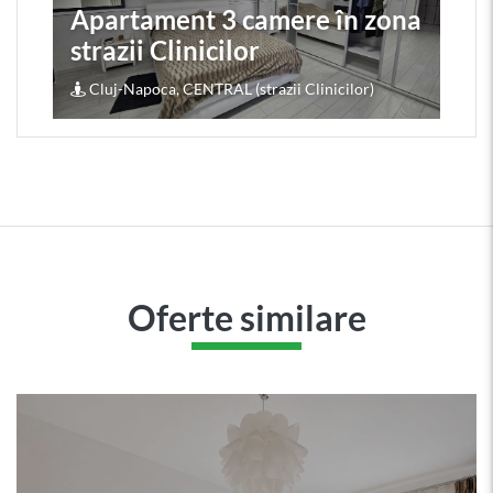
Apartament 3 camere în zona
strazii Clinicilor
Cluj-Napoca, CENTRAL (strazii Clinicilor)
Oferte similare