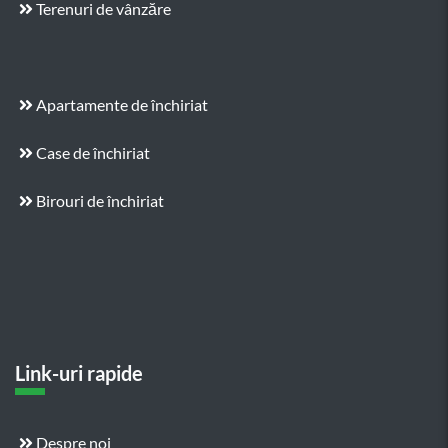
Terenuri de vânzăre
Apartamente de închiriat
Case de închiriat
Birouri de închiriat
Link-uri rapide
Despre noi