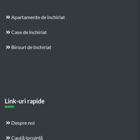
Apartamente de închiriat
Case de închiriat
Birouri de închiriat
Link-uri rapide
Despre noi
Caută locuință