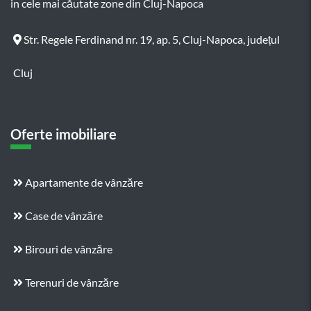
in cele mai căutate zone din Cluj-Napoca
Str. Regele Ferdinand nr. 19, ap. 5, Cluj-Napoca, județul
Cluj
Oferte imobiliare
Apartamente de vânzăre
Case de vânzăre
Birouri de vânzăre
Terenuri de vânzăre