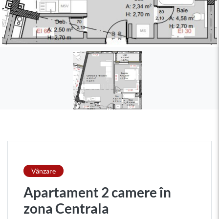
Vânzare
Apartament 2 camere în
zona Centrala