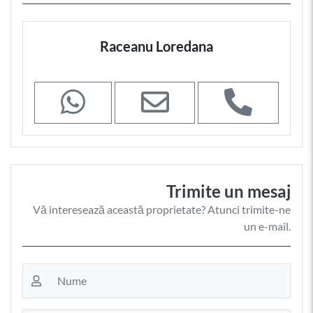
Raceanu Loredana
Trimite un mesaj
Vă interesează această proprietate? Atunci trimite-ne
un e-mail.