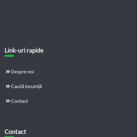
Link-uri rapide
Despre noi
Caută locuință
Contact
Contact