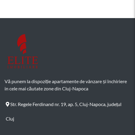
Vă punem la dispoziție apartamente de vânzare și închiriere
in cele mai căutate zone din Cluj-Napoca
Str. Regele Ferdinand nr. 19, ap. 5, Cluj-Napoca, județul
Cluj