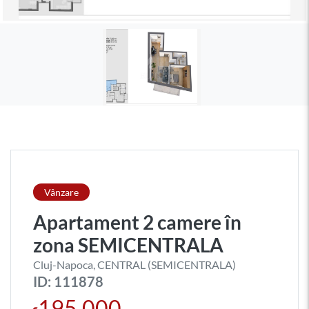
Vânzare
Apartament 2 camere în
zona SEMICENTRALA
Cluj-Napoca, CENTRAL (SEMICENTRALA)
ID: 111878
195.000