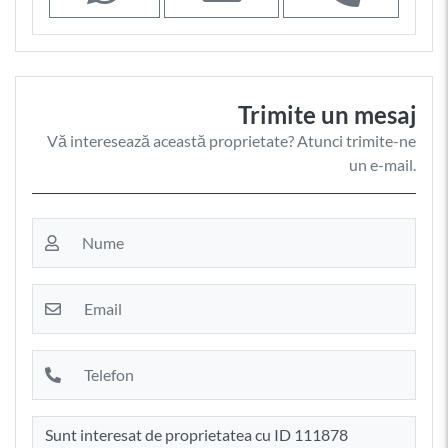
Trimite un mesaj
Vă interesează această proprietate? Atunci trimite-ne
un e-mail.