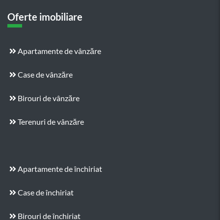
Oferte imobiliare
Apartamente de vânzăre
Case de vânzăre
Birouri de vânzăre
Terenuri de vânzăre
Apartamente de închiriat
Case de închiriat
Birouri de închiriat