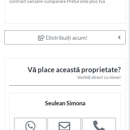
contract vanzare-cumparare Pretul este plus tva
Distribuiți acum!
Vă place această proprietate?
Vorbiți direct cu mine!
Seulean Simona