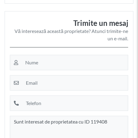
Trimite un mesaj
Vă interesează această proprietate? Atunci trimite-ne
un e-mail.