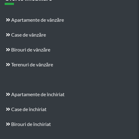
Apartamente de vânzăre
Case de vânzăre
Birouri de vânzăre
Terenuri de vânzăre
Apartamente de închiriat
Case de închiriat
Birouri de închiriat