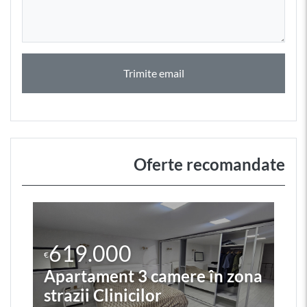
Trimite email
Oferte recomandate
619.000
€
Apartament 3 camere în zona
strazii Clinicilor