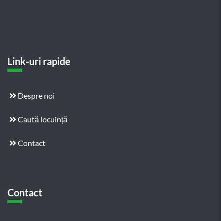
Link-uri rapide
Despre noi
Caută locuință
Contact
Contact