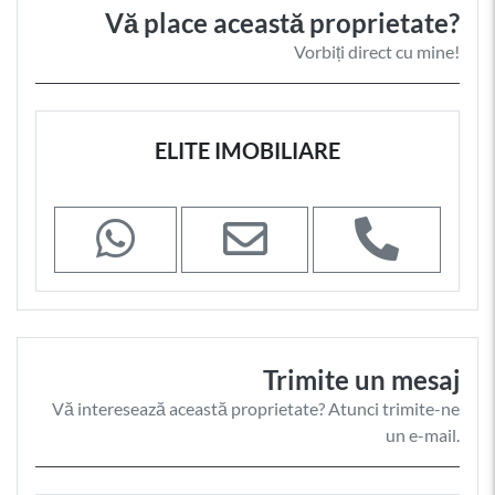
Vă place această proprietate?
Vorbiți direct cu mine!
ELITE IMOBILIARE
Trimite un mesaj
Vă interesează această proprietate? Atunci trimite-ne
un e-mail.