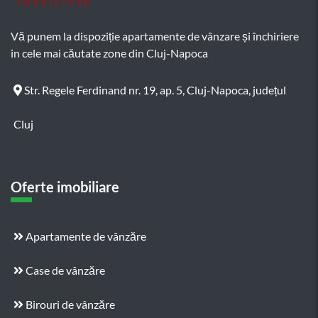
Vă punem la dispoziție apartamente de vânzare și închiriere
in cele mai căutate zone din Cluj-Napoca
Str. Regele Ferdinand nr. 19, ap. 5, Cluj-Napoca, județul
Cluj
Oferte imobiliare
Apartamente de vânzăre
Case de vânzăre
Birouri de vânzăre