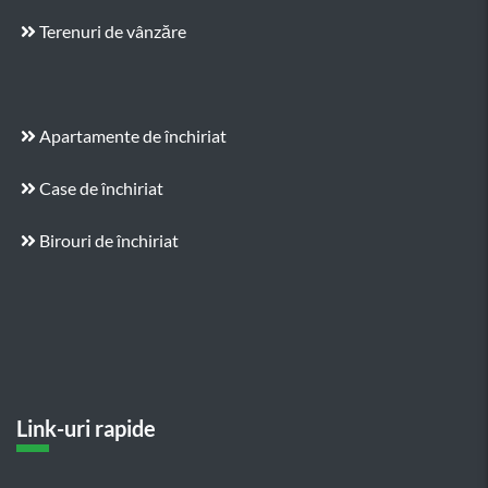
Terenuri de vânzăre
Apartamente de închiriat
Case de închiriat
Birouri de închiriat
Link-uri rapide