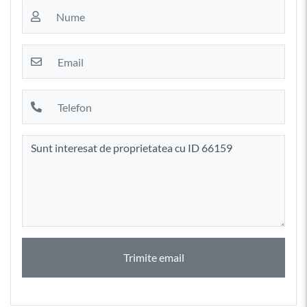
Trimite email