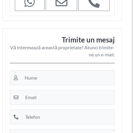
Trimite un mesaj
Vă interesează această proprietate? Atunci trimite-
ne un e-mail.