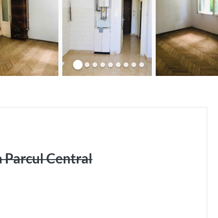
 Parcul Central