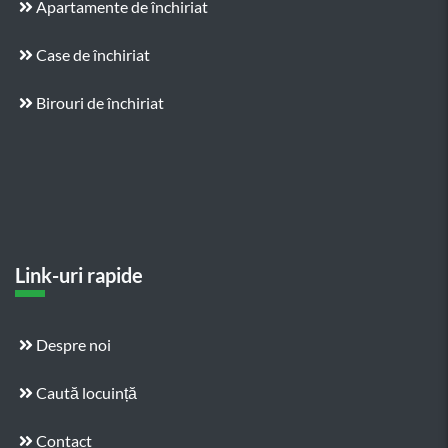
Apartamente de închiriat
Case de închiriat
Birouri de închiriat
Link-uri rapide
Despre noi
Caută locuință
Contact