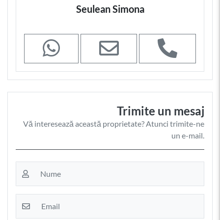
Seulean Simona
Trimite un mesaj
Vă interesează această proprietate? Atunci trimite-ne
un e-mail.