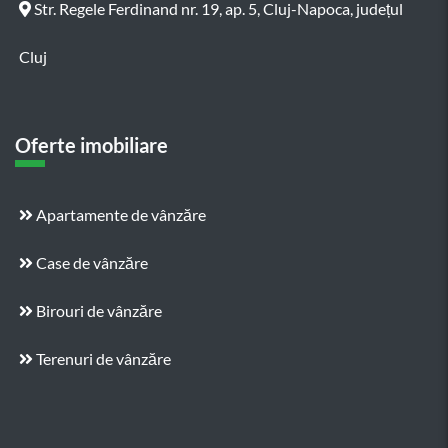
Str. Regele Ferdinand nr. 19, ap. 5, Cluj-Napoca, județul
Cluj
Oferte imobiliare
Apartamente de vânzăre
Case de vânzăre
Birouri de vânzăre
Terenuri de vânzăre