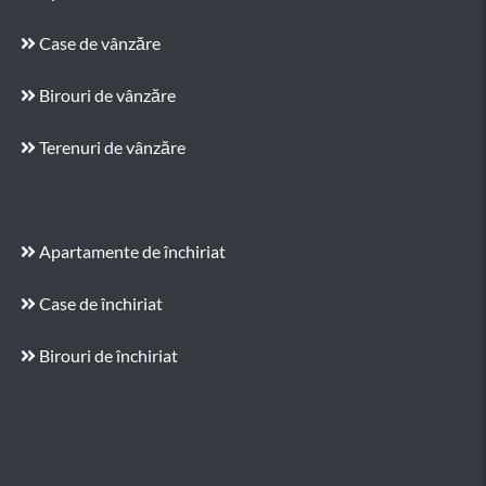
Case de vânzăre
Birouri de vânzăre
Terenuri de vânzăre
Apartamente de închiriat
Case de închiriat
Birouri de închiriat