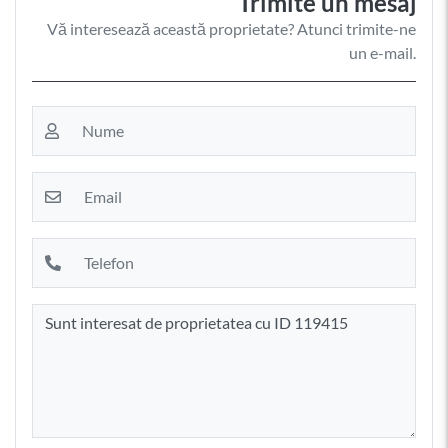
Trimite un mesaj
Vă interesează această proprietate? Atunci trimite-ne
un e-mail.