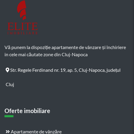
Vă punem la dispoziție apartamente de vânzare și închiriere
in cele mai căutate zone din Cluj-Napoca
Str. Regele Ferdinand nr. 19, ap. 5, Cluj-Napoca, județul
Cluj
Oferte imobiliare
Apartamente de vânzăre