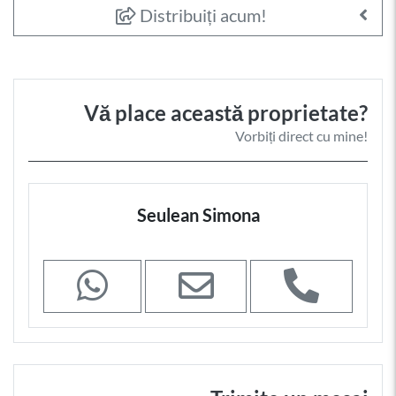
Distribuiți acum!
Vă place această proprietate?
Vorbiți direct cu mine!
Seulean Simona