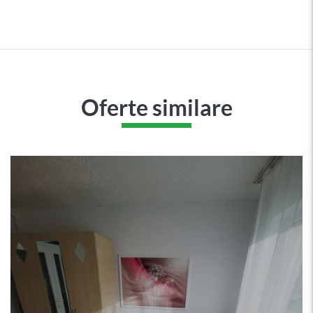
Oferte similare