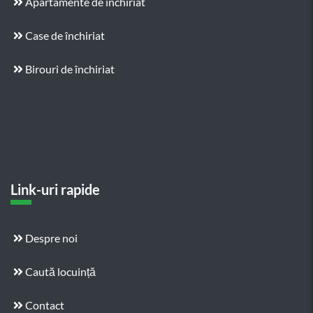
Apartamente de închiriat
Case de închiriat
Birouri de închiriat
Link-uri rapide
Despre noi
Caută locuință
Contact