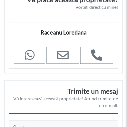
Vorbiți direct cu mine!
Raceanu Loredana
Trimite un mesaj
Vă interesează această proprietate? Atunci trimite-ne
un e-mail.