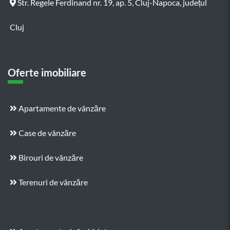
Str. Regele Ferdinand nr. 19, ap. 5, Cluj-Napoca, județul
Cluj
Oferte imobiliare
Apartamente de vânzăre
Case de vânzăre
Birouri de vânzăre
Terenuri de vânzăre