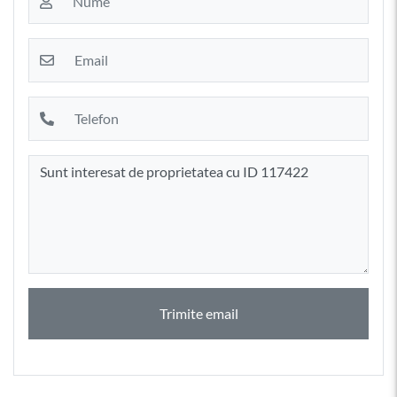
Trimite email