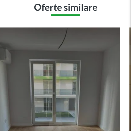
Oferte similare