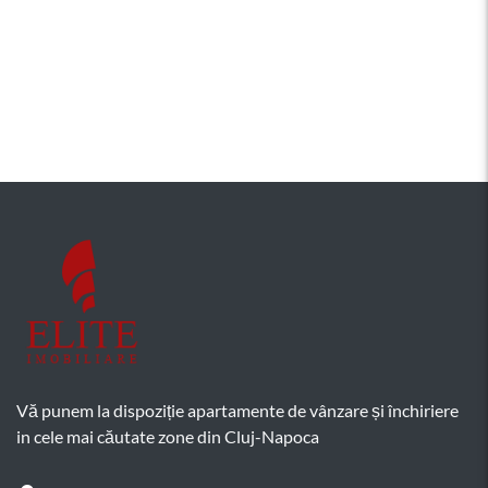
Vă punem la dispoziție apartamente de vânzare și închiriere
in cele mai căutate zone din Cluj-Napoca