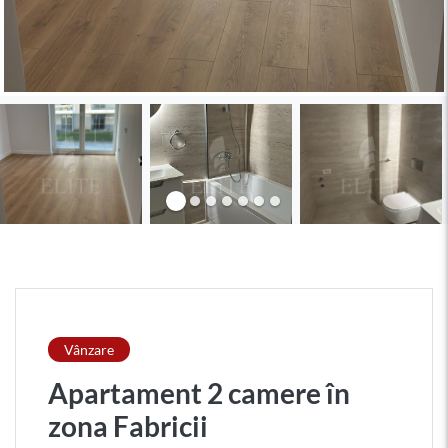
Vânzare
Apartament 2 camere în
zona Fabricii