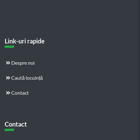
Link-uri rapide
Despre noi
Caută locuință
Contact
Contact