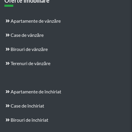
Oferte imobiliare
Apartamente de vânzăre
Case de vânzăre
Birouri de vânzăre
Terenuri de vânzăre
Apartamente de închiriat
Case de închiriat
Birouri de închiriat