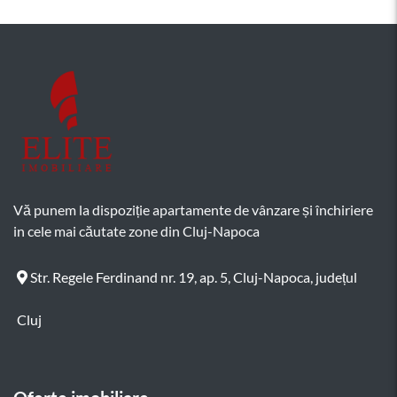
Vă punem la dispoziție apartamente de vânzare și închiriere
in cele mai căutate zone din Cluj-Napoca
Str. Regele Ferdinand nr. 19, ap. 5, Cluj-Napoca, județul
Cluj