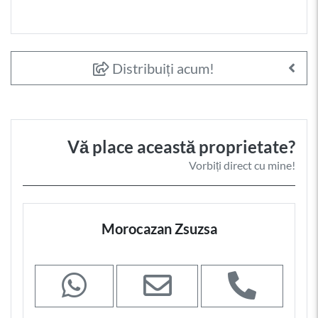
Distribuiți acum!
Vă place această proprietate?
Vorbiți direct cu mine!
Morocazan Zsuzsa