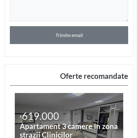
Trimite email
Oferte recomandate
619.000
€
Apartament 3 camere în zona
strazii Clinicilor