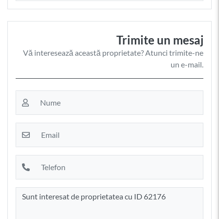
Trimite un mesaj
Vă interesează această proprietate? Atunci trimite-ne
un e-mail.