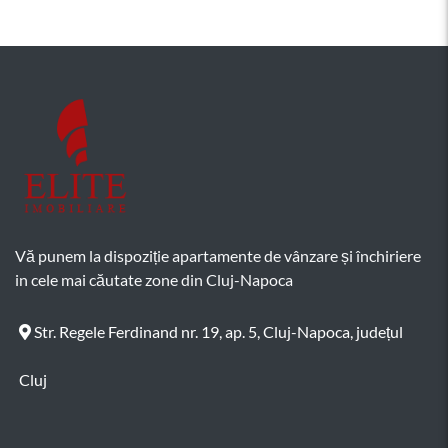
Vă punem la dispoziție apartamente de vânzare și închiriere
in cele mai căutate zone din Cluj-Napoca
Str. Regele Ferdinand nr. 19, ap. 5, Cluj-Napoca, județul
Cluj