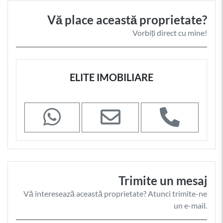
Vă place această proprietate?
Vorbiți direct cu mine!
ELITE IMOBILIARE
Trimite un mesaj
Vă interesează această proprietate? Atunci trimite-ne
un e-mail.