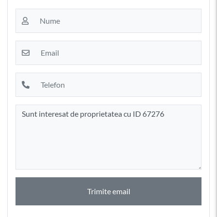
Trimite email