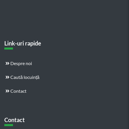
Link-uri rapide
Despre noi
Caută locuință
Contact
Contact