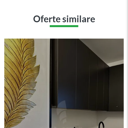
Oferte similare