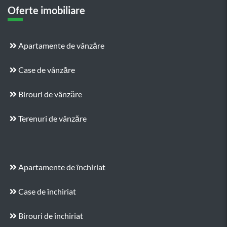
Oferte imobiliare
Apartamente de vânzăre
Case de vânzăre
Birouri de vânzăre
Terenuri de vânzăre
Apartamente de închiriat
Case de închiriat
Birouri de închiriat