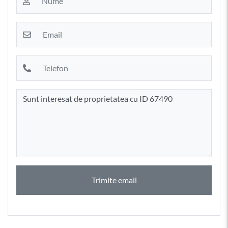
Trimite email