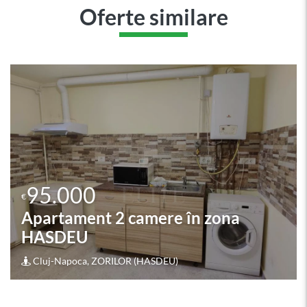
Oferte similare