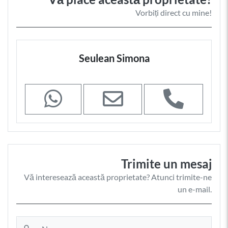
Vorbiți direct cu mine!
Seulean Simona
Trimite un mesaj
Vă interesează această proprietate? Atunci trimite-ne
un e-mail.