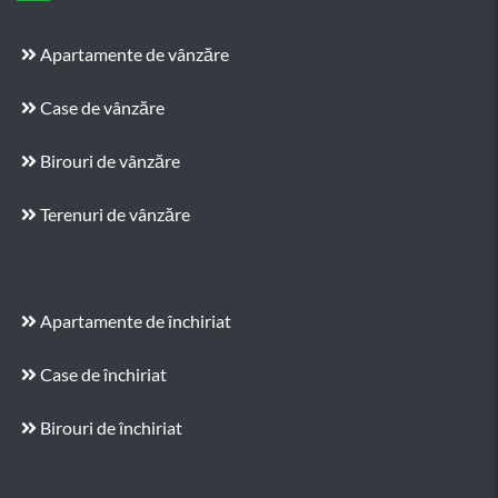
Apartamente de vânzăre
Case de vânzăre
Birouri de vânzăre
Terenuri de vânzăre
Apartamente de închiriat
Case de închiriat
Birouri de închiriat