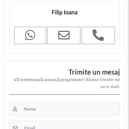
Filip Ioana
Trimite un mesaj
Vă interesează această proprietate? Atunci trimite-ne
un e-mail.