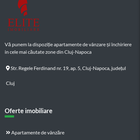
Vă punem la dispoziție apartamente de vânzare și închiriere
in cele mai căutate zone din Cluj-Napoca
Str. Regele Ferdinand nr. 19, ap. 5, Cluj-Napoca, județul
Cluj
Oferte imobiliare
Apartamente de vânzăre