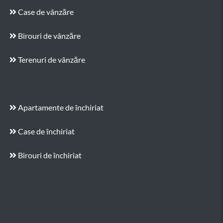
Case de vânzăre
Birouri de vânzăre
Terenuri de vânzăre
Apartamente de închiriat
Case de închiriat
Birouri de închiriat