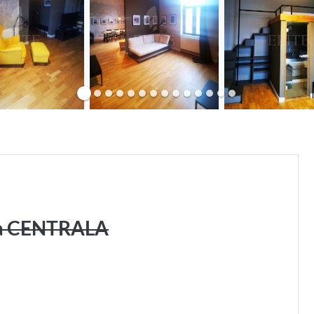
na CENTRALA