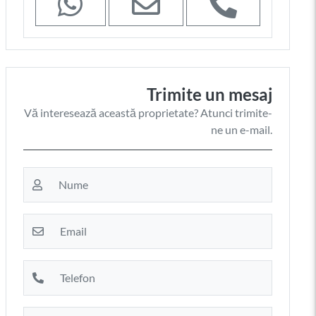
Trimite un mesaj
Vă interesează această proprietate? Atunci trimite-
ne un e-mail.