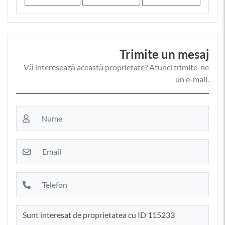
Trimite un mesaj
Vă interesează această proprietate? Atunci trimite-ne
un e-mail.