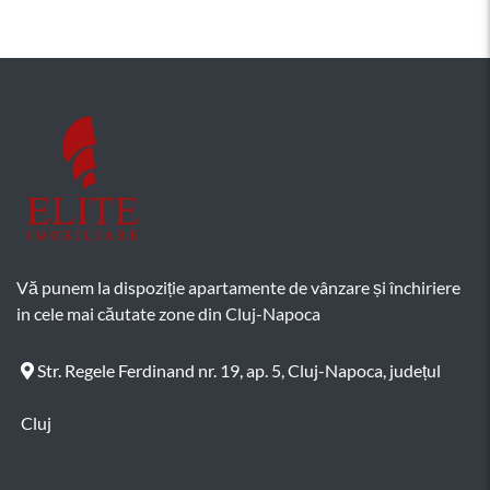
Vă punem la dispoziție apartamente de vânzare și închiriere
in cele mai căutate zone din Cluj-Napoca
Str. Regele Ferdinand nr. 19, ap. 5, Cluj-Napoca, județul
Cluj