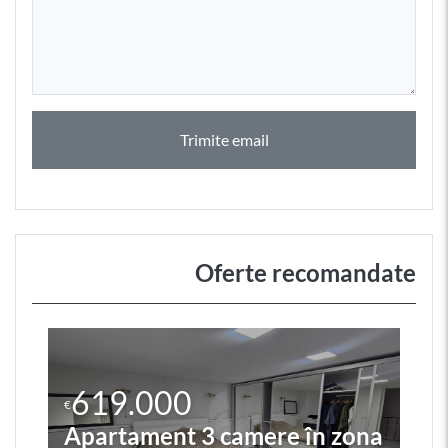
Trimite email
Oferte recomandate
619.000
€
Apartament 3 camere în zona