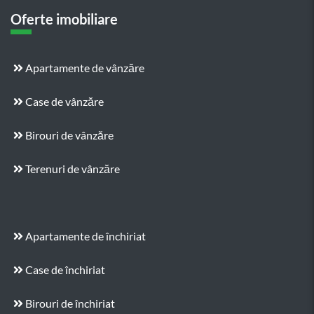
Oferte imobiliare
Apartamente de vânzăre
Case de vânzăre
Birouri de vânzăre
Terenuri de vânzăre
Apartamente de închiriat
Case de închiriat
Birouri de închiriat