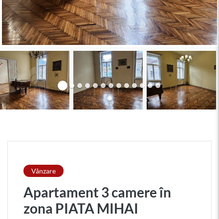
Vânzare
Apartament 3 camere în
zona PIATA MIHAI