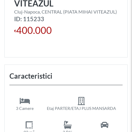
VITEAZUL
Cluj-Napoca, CENTRAL (PIATA MIHAI VITEAZUL)
ID: 115233
400.000
€
Caracteristici
3 Camere
Etaj PARTER/ETAJ PLUS MANSARDA
2