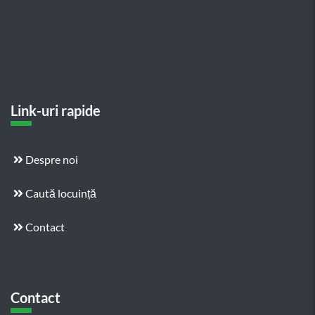
Link-uri rapide
Despre noi
Caută locuință
Contact
Contact