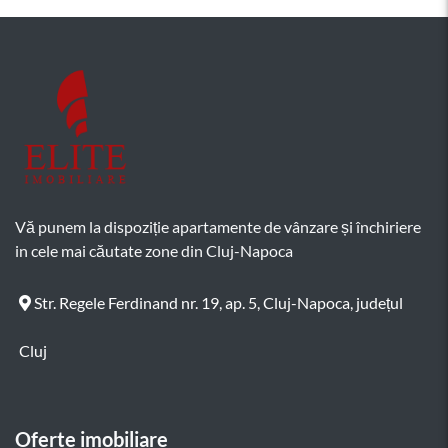
Vă punem la dispoziție apartamente de vânzare și închiriere
in cele mai căutate zone din Cluj-Napoca
Str. Regele Ferdinand nr. 19, ap. 5, Cluj-Napoca, județul
Cluj
Oferte imobiliare