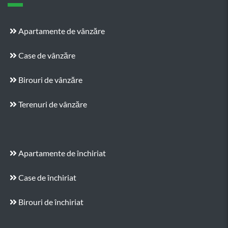
Apartamente de vânzăre
Case de vânzăre
Birouri de vânzăre
Terenuri de vânzăre
Apartamente de închiriat
Case de închiriat
Birouri de închiriat