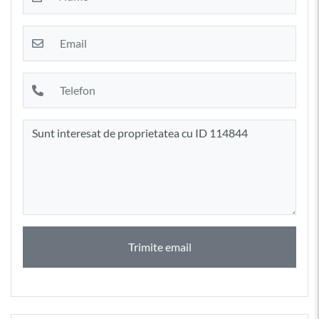
Trimite email