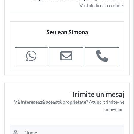
Vorbiți direct cu mine!
Seulean Simona
Trimite un mesaj
Vă interesează această proprietate? Atunci trimite-ne
un e-mail.