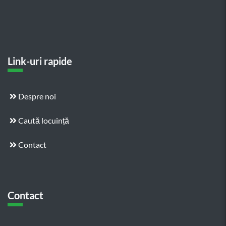
Link-uri rapide
Despre noi
Caută locuință
Contact
Contact