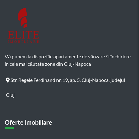
Vă punem la dispoziție apartamente de vânzare și închiriere
in cele mai căutate zone din Cluj-Napoca
Str. Regele Ferdinand nr. 19, ap. 5, Cluj-Napoca, județul
Cluj
Oferte imobiliare