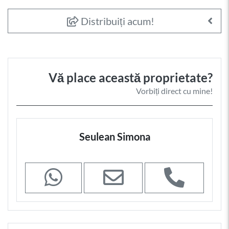
Distribuiți acum!
Vă place această proprietate?
Vorbiți direct cu mine!
Seulean Simona