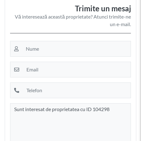
Trimite un mesaj
Vă interesează această proprietate? Atunci trimite-ne
un e-mail.