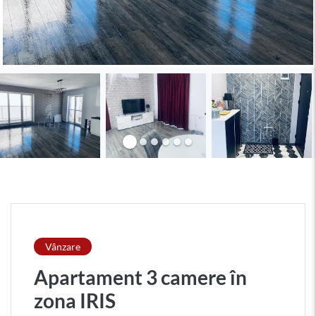
Vânzare
Apartament 3 camere în
zona IRIS