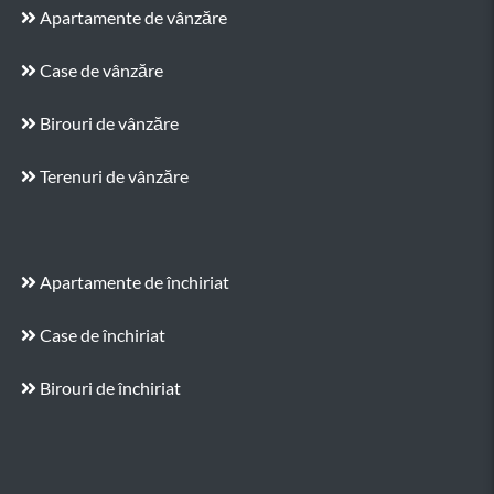
Apartamente de vânzăre
Case de vânzăre
Birouri de vânzăre
Terenuri de vânzăre
Apartamente de închiriat
Case de închiriat
Birouri de închiriat