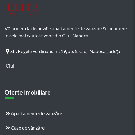
Vă punem la dispoziție apartamente de vânzare și închiriere
in cele mai căutate zone din Cluj-Napoca
Str. Regele Ferdinand nr. 19, ap. 5, Cluj-Napoca, județul
Cluj
Oferte imobiliare
Apartamente de vânzăre
Case de vânzăre