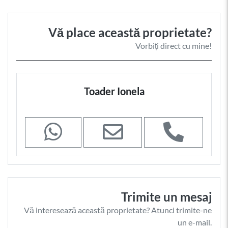
Vă place această proprietate?
Vorbiți direct cu mine!
Toader Ionela
Trimite un mesaj
Vă interesează această proprietate? Atunci trimite-ne
un e-mail.