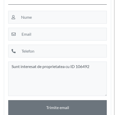
Trimite email