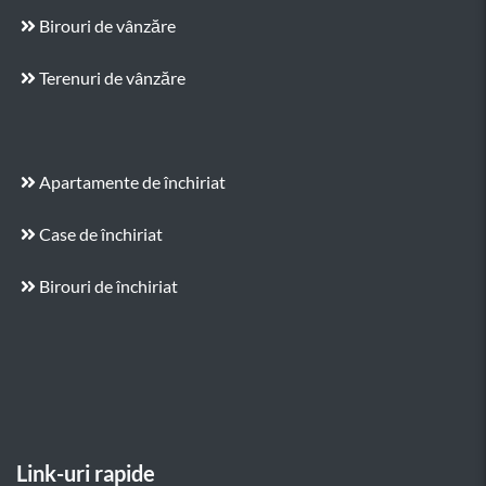
Birouri de vânzăre
Terenuri de vânzăre
Apartamente de închiriat
Case de închiriat
Birouri de închiriat
Link-uri rapide