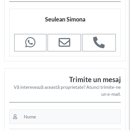
Seulean Simona
Trimite un mesaj
Vă interesează această proprietate? Atunci trimite-ne
un e-mail.