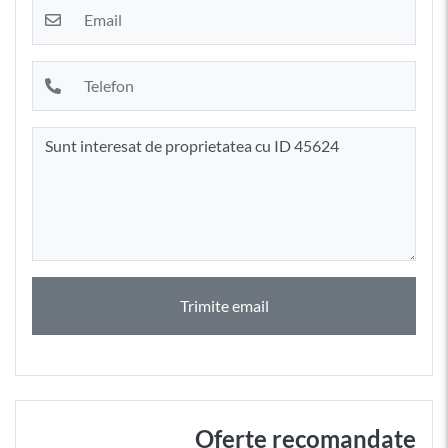
Trimite email
Oferte recomandate