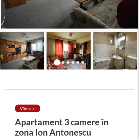
Vânzare
Apartament 3 camere în
zona Ion Antonescu