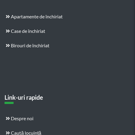
Apartamente de închiriat
Case de închiriat
Birouri de închiriat
Link-uri rapide
Despre noi
Caută locuință