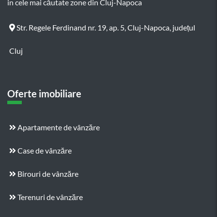
in cele mai căutate zone din Cluj-Napoca
Str. Regele Ferdinand nr. 19, ap. 5, Cluj-Napoca, județul
Cluj
Oferte imobiliare
Apartamente de vânzăre
Case de vânzăre
Birouri de vânzăre
Terenuri de vânzăre