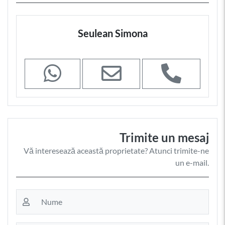
Seulean Simona
Trimite un mesaj
Vă interesează această proprietate? Atunci trimite-ne
un e-mail.