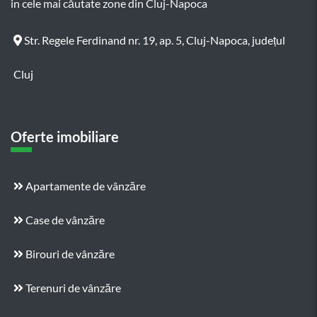
in cele mai căutate zone din Cluj-Napoca
Str. Regele Ferdinand nr. 19, ap. 5, Cluj-Napoca, județul
Cluj
Oferte imobiliare
Apartamente de vânzăre
Case de vânzăre
Birouri de vânzăre
Terenuri de vânzăre