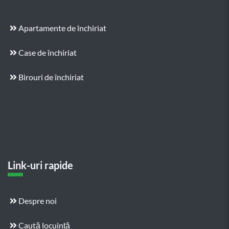
Apartamente de închiriat
Case de închiriat
Birouri de închiriat
Link-uri rapide
Despre noi
Caută locuință