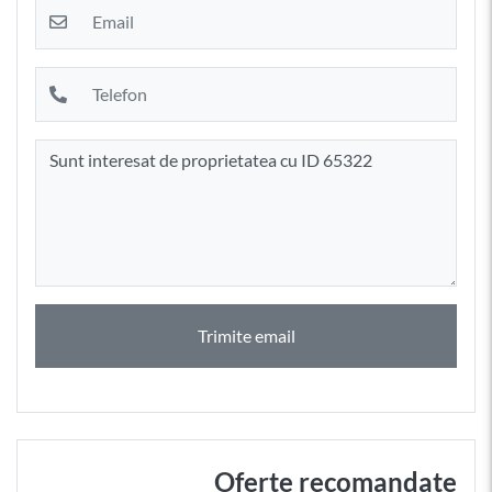
Trimite email
Oferte recomandate