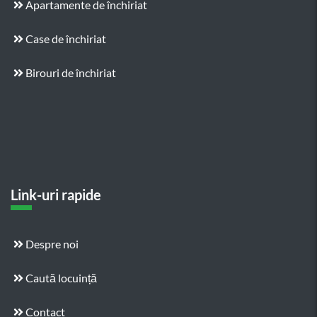
Apartamente de închiriat
Case de închiriat
Birouri de închiriat
Link-uri rapide
Despre noi
Caută locuință
Contact