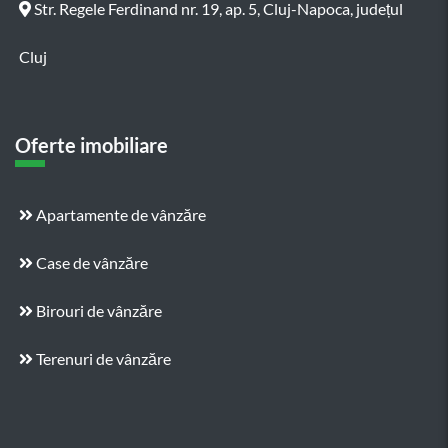
Str. Regele Ferdinand nr. 19, ap. 5, Cluj-Napoca, județul
Cluj
Oferte imobiliare
Apartamente de vânzăre
Case de vânzăre
Birouri de vânzăre
Terenuri de vânzăre