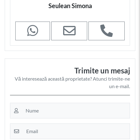
Seulean Simona
Trimite un mesaj
Vă interesează această proprietate? Atunci trimite-ne
un e-mail.