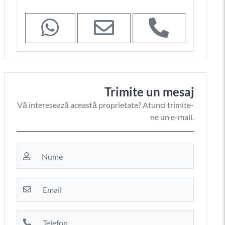
Trimite un mesaj
Vă interesează această proprietate? Atunci trimite-
ne un e-mail.