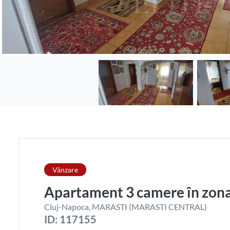
Vânzare
Apartament 3 camere în z
Cluj-Napoca, MARASTI (MARASTI CENTRAL)
ID: 117155