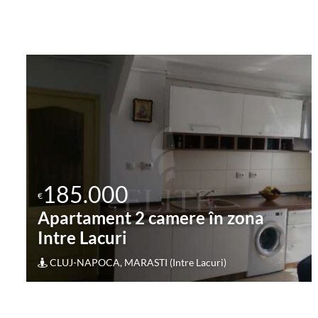
185.000
€
Apartament 2 camere în zona
Intre Lacuri
CLUJ-NAPOCA, MARASTI (Intre Lacuri)