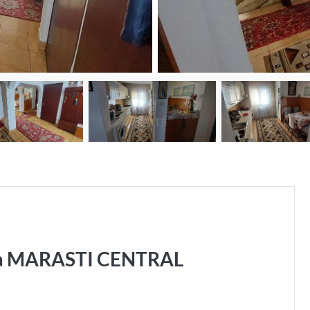
ona MARASTI CENTRAL