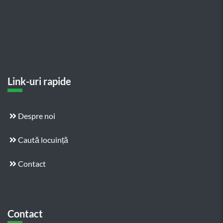
Link-uri rapide
Despre noi
Caută locuință
Contact
Contact