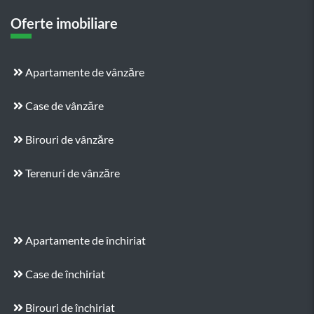
Oferte imobiliare
Apartamente de vânzăre
Case de vânzăre
Birouri de vânzăre
Terenuri de vânzăre
Apartamente de închiriat
Case de închiriat
Birouri de închiriat