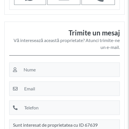
Trimite un mesaj
Vă interesează această proprietate? Atunci trimite-ne
un e-mail.