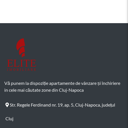
Vă punem la dispoziție apartamente de vânzare și închiriere
in cele mai căutate zone din Cluj-Napoca
Str. Regele Ferdinand nr. 19, ap. 5, Cluj-Napoca, județul
Cluj