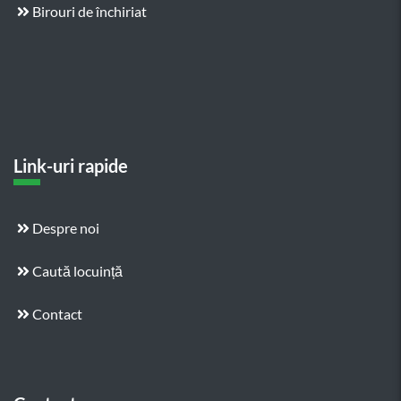
Birouri de închiriat
Link-uri rapide
Despre noi
Caută locuință
Contact