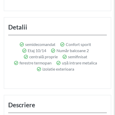
Detalii
semidecomandat
Confort sporit
Etaj 10/14
Număr balcoane 2
centrală proprie
semifinisat
ferestre termopan
ușă intrare metalica
izolatie exterioara
Descriere