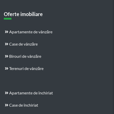
Oferte imobiliare
Apartamente de vânzăre
Case de vânzăre
Birouri de vânzăre
Terenuri de vânzăre
Apartamente de închiriat
Case de închiriat