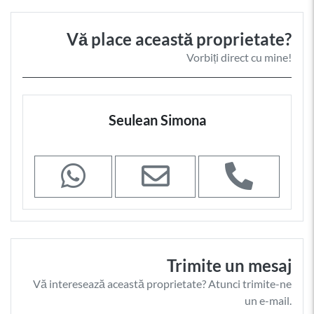
Vă place această proprietate?
Vorbiți direct cu mine!
Seulean Simona
Trimite un mesaj
Vă interesează această proprietate? Atunci trimite-ne
un e-mail.