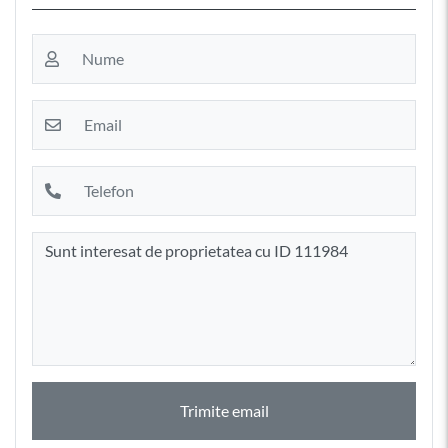
Trimite email