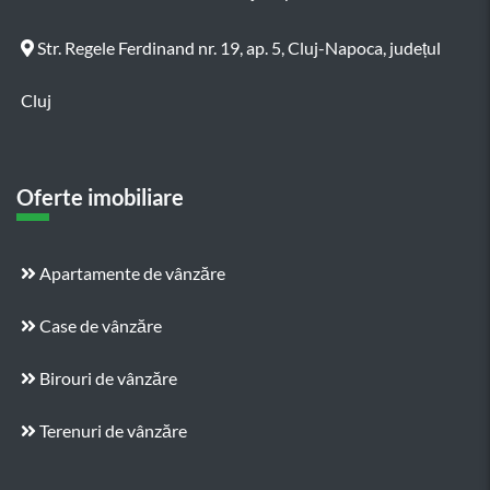
Str. Regele Ferdinand nr. 19, ap. 5, Cluj-Napoca, județul
Cluj
Oferte imobiliare
Apartamente de vânzăre
Case de vânzăre
Birouri de vânzăre
Terenuri de vânzăre