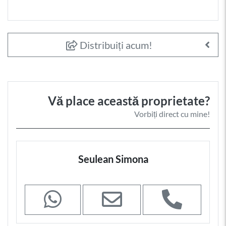
Distribuiți acum!
Vă place această proprietate?
Vorbiți direct cu mine!
Seulean Simona