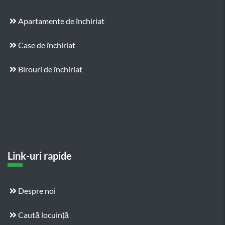
Apartamente de închiriat
Case de închiriat
Birouri de închiriat
Link-uri rapide
Despre noi
Caută locuință