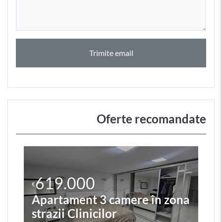
Trimite email
Oferte recomandate
619.000
€
Apartament 3 camere în zona
strazii Clinicilor