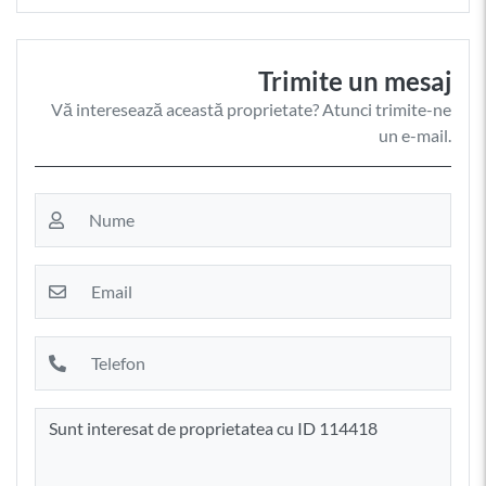
Trimite un mesaj
Vă interesează această proprietate? Atunci trimite-ne
un e-mail.