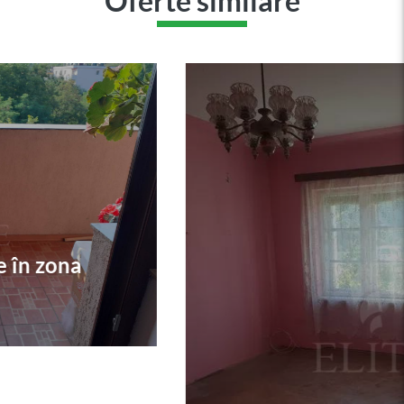
Oferte similare