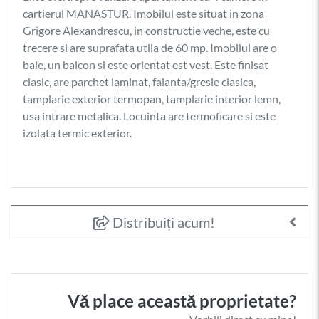
cartierul MANASTUR. Imobilul este situat in zona
Grigore Alexandrescu, in constructie veche, este cu
trecere si are suprafata utila de 60 mp. Imobilul are o
baie, un balcon si este orientat est vest. Este finisat
clasic, are parchet laminat, faianta/gresie clasica,
tamplarie exterior termopan, tamplarie interior lemn,
usa intrare metalica. Locuinta are termoficare si este
izolata termic exterior.
Distribuiți acum!
Vă place această proprietate?