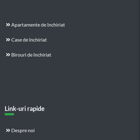
Apartamente de închiriat
Case de închiriat
Birouri de închiriat
Link-uri rapide
Despre noi