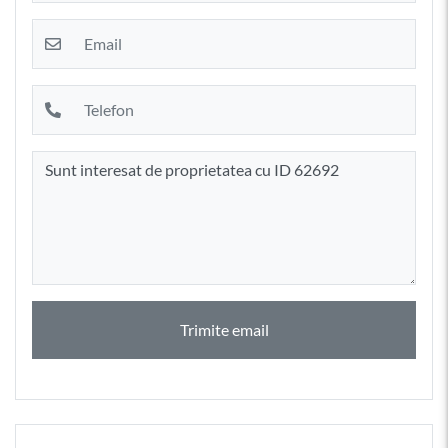
Trimite email