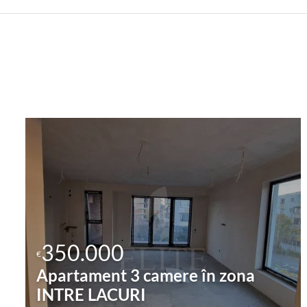
350.000
€
Apartament 3 camere în zona
INTRE LACURI