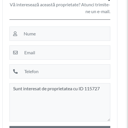
Vă interesează această proprietate? Atunci trimite-
ne un e-mail.