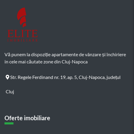
Vă punem la dispoziție apartamente de vânzare și închiriere
in cele mai căutate zone din Cluj-Napoca
Str. Regele Ferdinand nr. 19, ap. 5, Cluj-Napoca, județul
Cluj
Oferte imobiliare