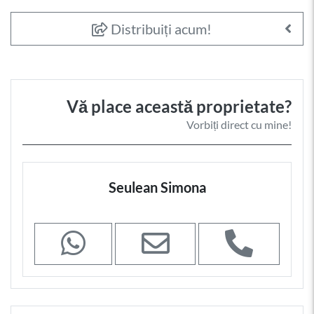
Distribuiți acum!
Vă place această proprietate?
Vorbiți direct cu mine!
Seulean Simona