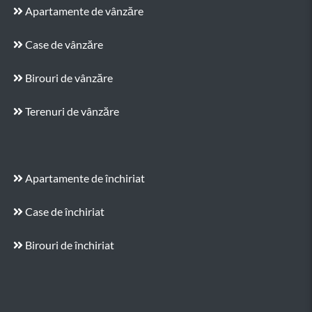
Apartamente de vânzăre
Case de vânzăre
Birouri de vânzăre
Terenuri de vânzăre
Apartamente de închiriat
Case de închiriat
Birouri de închiriat