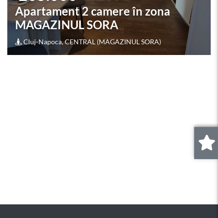
Apartament 2 camere în zona
MAGAZINUL SORA
Cluj-Napoca, CENTRAL (MAGAZINUL SORA)
0
.