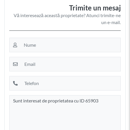
Trimite un mesaj
Vă interesează această proprietate? Atunci trimite-ne
un e-mail.