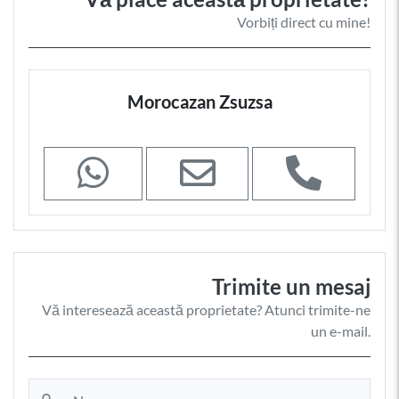
Vorbiți direct cu mine!
Morocazan Zsuzsa
Trimite un mesaj
Vă interesează această proprietate? Atunci trimite-ne
un e-mail.