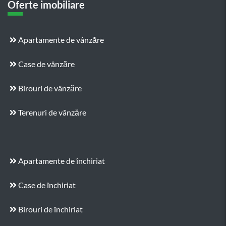
Oferte imobiliare
Apartamente de vânzăre
Case de vânzăre
Birouri de vânzăre
Terenuri de vânzăre
Apartamente de închiriat
Case de închiriat
Birouri de închiriat