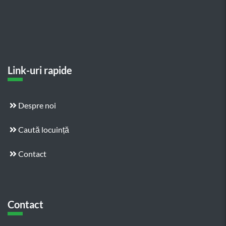
Link-uri rapide
Despre noi
Caută locuință
Contact
Contact