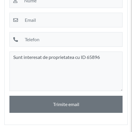
Trimite email