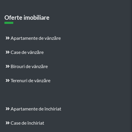
Oferte imobiliare
Apartamente de vânzăre
Case de vânzăre
Birouri de vânzăre
Terenuri de vânzăre
Apartamente de închiriat
Case de închiriat