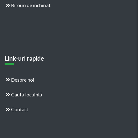
Birouri de închiriat
Link-uri rapide
Despre noi
Caută locuință
Contact