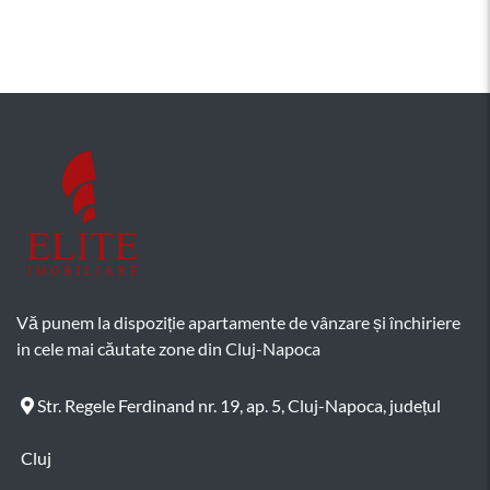
Vă punem la dispoziție apartamente de vânzare și închiriere
in cele mai căutate zone din Cluj-Napoca
Str. Regele Ferdinand nr. 19, ap. 5, Cluj-Napoca, județul
Cluj