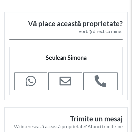
Vă place această proprietate?
Vorbiți direct cu mine!
Seulean Simona
Trimite un mesaj
Vă interesează această proprietate? Atunci trimite-ne