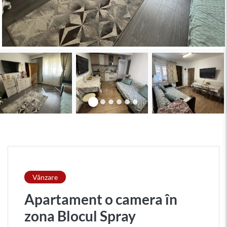
Vânzare
Apartament o camera în
zona Blocul Spray