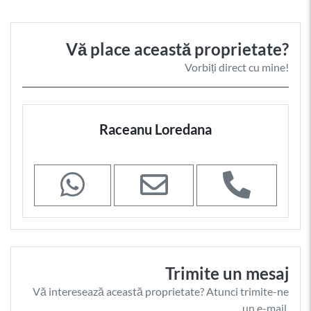
Vă place această proprietate?
Vorbiți direct cu mine!
Raceanu Loredana
Trimite un mesaj
Vă interesează această proprietate? Atunci trimite-ne
un e-mail.