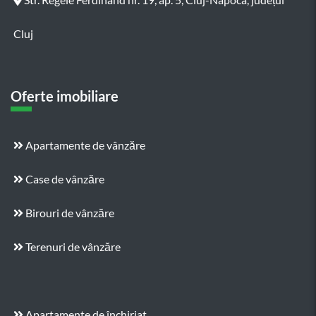
Cluj
Oferte imobiliare
Apartamente de vânzăre
Case de vânzăre
Birouri de vânzăre
Terenuri de vânzăre
Apartamente de închiriat