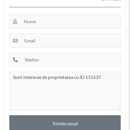
Trimite email