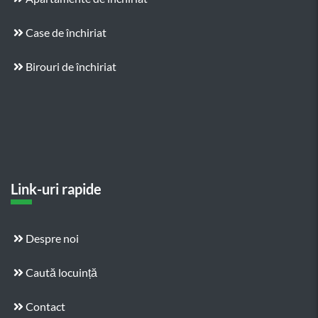
Case de închiriat
Birouri de închiriat
Link-uri rapide
Despre noi
Caută locuință
Contact