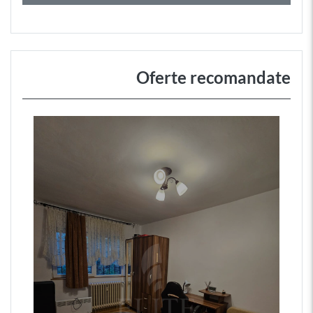
Oferte recomandate