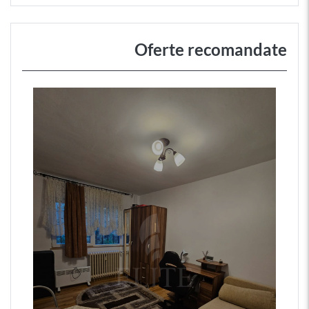
Oferte recomandate