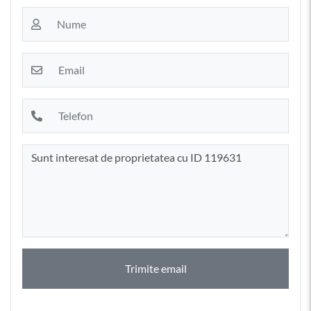
Trimite email