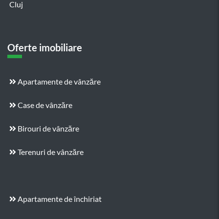
Cluj
Oferte imobiliare
Apartamente de vânzăre
Case de vânzăre
Birouri de vânzăre
Terenuri de vânzăre
Apartamente de închiriat