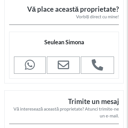
Vă place această proprietate?
Vorbiți direct cu mine!
Seulean Simona
Trimite un mesaj
Vă interesează această proprietate? Atunci trimite-ne
un e-mail.