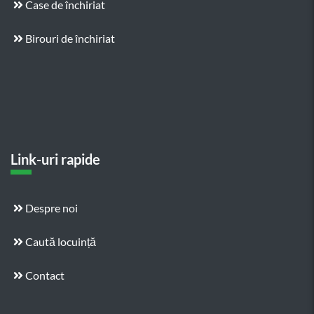
Case de închiriat
Birouri de închiriat
Link-uri rapide
Despre noi
Caută locuință
Contact