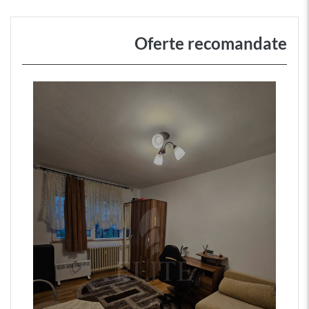
Oferte recomandate