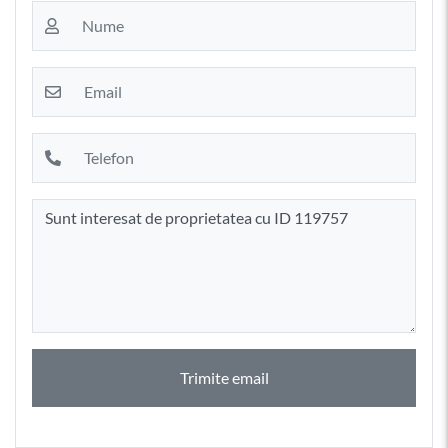
Trimite email