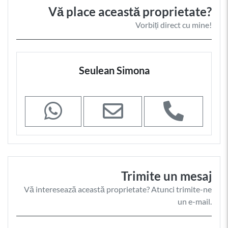
Vă place această proprietate?
Vorbiți direct cu mine!
Seulean Simona
Trimite un mesaj
Vă interesează această proprietate? Atunci trimite-ne
un e-mail.