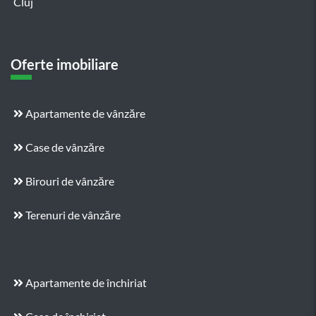
Cluj
Oferte imobiliare
Apartamente de vânzăre
Case de vânzăre
Birouri de vânzăre
Terenuri de vânzăre
Apartamente de închiriat