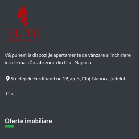
Vă punem la dispoziție apartamente de vânzare și închiriere
in cele mai căutate zone din Cluj-Napoca
Str. Regele Ferdinand nr. 19, ap. 5, Cluj-Napoca, județul
Cluj
Oferte imobiliare