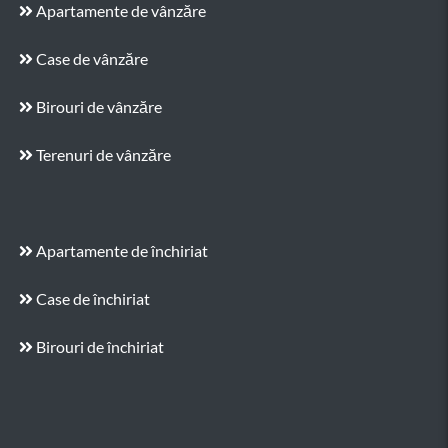
Apartamente de vânzăre
Case de vânzăre
Birouri de vânzăre
Terenuri de vânzăre
Apartamente de închiriat
Case de închiriat
Birouri de închiriat