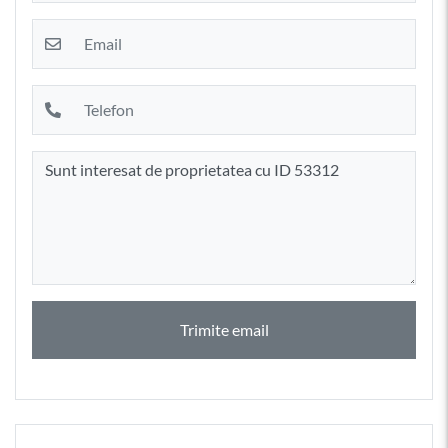
Trimite email