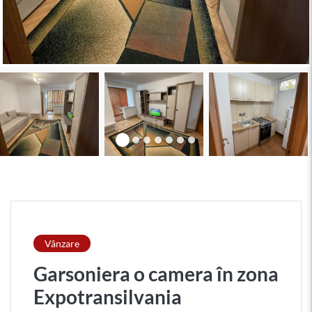
Vânzare
Garsoniera o camera în zona
Expotransilvania