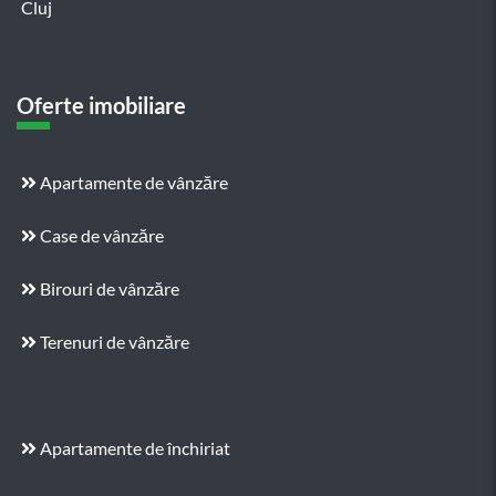
Cluj
Oferte imobiliare
Apartamente de vânzăre
Case de vânzăre
Birouri de vânzăre
Terenuri de vânzăre
Apartamente de închiriat