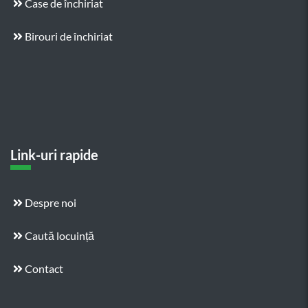
Case de închiriat
Birouri de închiriat
Link-uri rapide
Despre noi
Caută locuință
Contact