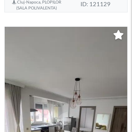
Cluj-Napoca, PLOPILOR
ID: 121129
(SALA POLIVALENTA)