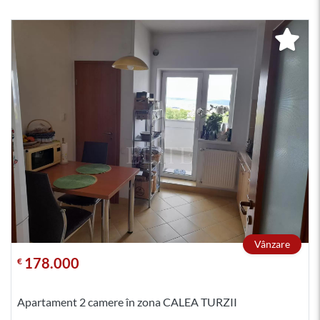
Vânzare
178.000
€
Apartament 2 camere în zona CALEA TURZII