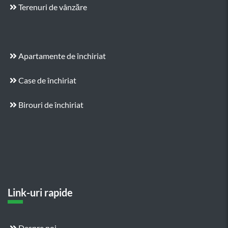
Terenuri de vânzăre
Apartamente de închiriat
Case de închiriat
Birouri de închiriat
Link-uri rapide
Despre noi