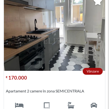
Vânzare
170.000
€
Apartament 2 camere în zona SEMICENTRALA