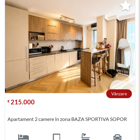
Vânzare
215.000
€
Apartament 2 camere în zona BAZA SPORTIVA SOPOR