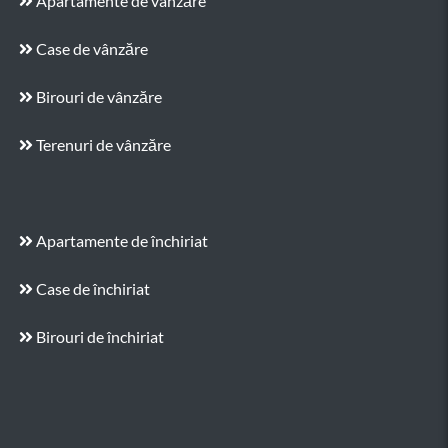
Apartamente de vânzăre
Case de vânzăre
Birouri de vânzăre
Terenuri de vânzăre
Apartamente de închiriat
Case de închiriat
Birouri de închiriat