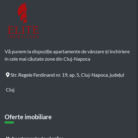
Vă punem la dispoziție apartamente de vânzare și închiriere
in cele mai căutate zone din Cluj-Napoca
Str. Regele Ferdinand nr. 19, ap. 5, Cluj-Napoca, județul
Cluj
Oferte imobiliare