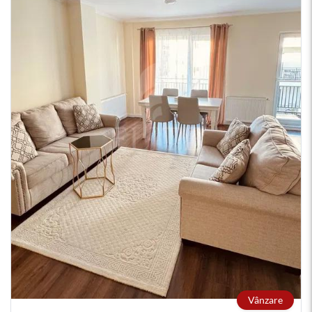
Vânzare