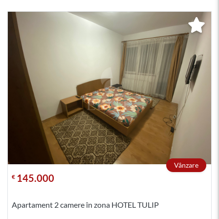
Vânzare
145.000
€
Apartament 2 camere în zona HOTEL TULIP