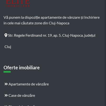
Vă punem la dispoziție apartamente de vânzare și închiriere
in cele mai căutate zone din Cluj-Napoca
Str. Regele Ferdinand nr. 19, ap. 5, Cluj-Napoca, județul
Cluj
Oferte imobiliare
Apartamente de vânzăre
Case de vânzăre