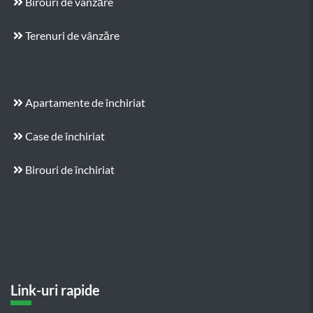
Birouri de vânzăre
Terenuri de vânzăre
Apartamente de închiriat
Case de închiriat
Birouri de închiriat
Link-uri rapide