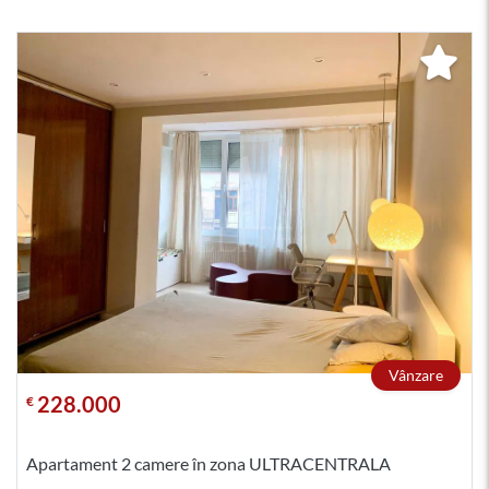
Vânzare
228.000
€
Apartament 2 camere în zona ULTRACENTRALA