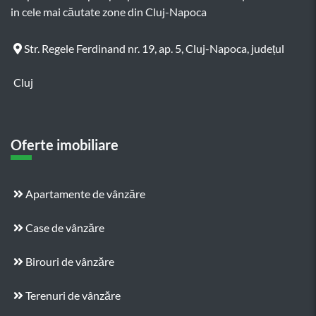
in cele mai căutate zone din Cluj-Napoca
Str. Regele Ferdinand nr. 19, ap. 5, Cluj-Napoca, județul
Cluj
Oferte imobiliare
Apartamente de vânzăre
Case de vânzăre
Birouri de vânzăre
Terenuri de vânzăre