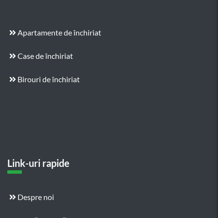
Apartamente de închiriat
Case de închiriat
Birouri de închiriat
Link-uri rapide
Despre noi