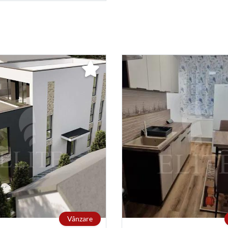
Vânzare