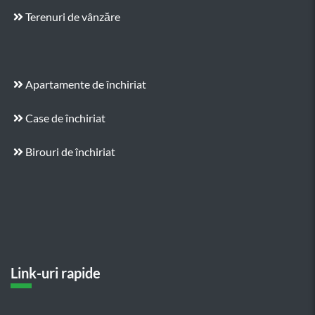
Terenuri de vânzăre
Apartamente de închiriat
Case de închiriat
Birouri de închiriat
Link-uri rapide