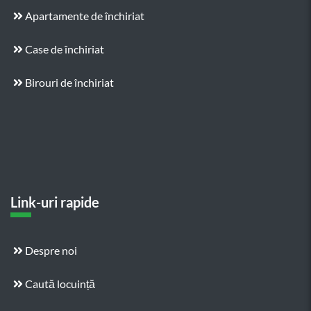
Apartamente de închiriat
Case de închiriat
Birouri de închiriat
Link-uri rapide
Despre noi
Caută locuință