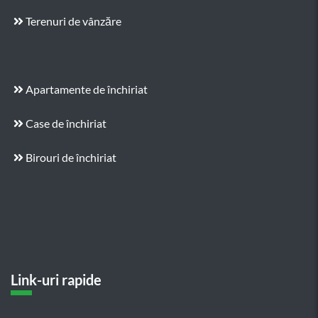
Terenuri de vânzăre
Apartamente de închiriat
Case de închiriat
Birouri de închiriat
Link-uri rapide