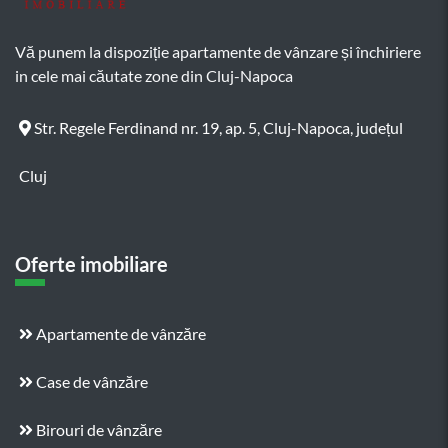
Vă punem la dispoziție apartamente de vânzare și închiriere
in cele mai căutate zone din Cluj-Napoca
Str. Regele Ferdinand nr. 19, ap. 5, Cluj-Napoca, județul
Cluj
Oferte imobiliare
Apartamente de vânzăre
Case de vânzăre
Birouri de vânzăre