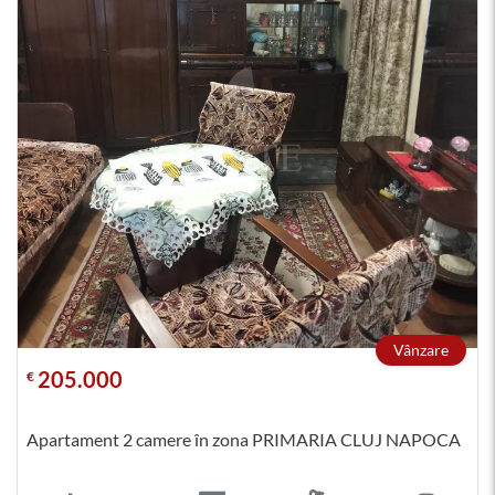
Vânzare
205.000
€
Apartament 2 camere în zona PRIMARIA CLUJ NAPOCA