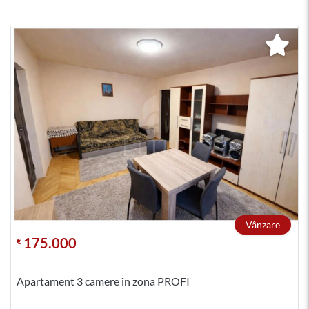
Vânzare
175.000
€
Apartament 3 camere în zona PROFI